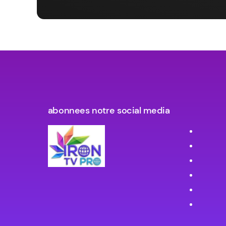
abonnees notre social media