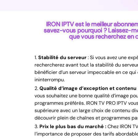
IRON IPTV est le meilleur abonne
savez-vous pourquoi ? Laissez-mo
que vous recherchez en 
Stabilité du serveur
:
Si vous avez une expé
rechercherez avant tout la stabilité du serveu
bénéficier d’un serveur impeccable en ce qui
ininterrompu.
Qualité d’image d’exception et contenu 
vous souhaitez une bonne qualité d’image pou
programmes préférés. IRON TV PRO IPTV vous o
supérieure avec un large choix de contenu dive
découvrir plein de chaînes et programmes pa
Prix le plus bas du marché :
Chez IRON TV
l’importance de proposer des tarifs abordabl