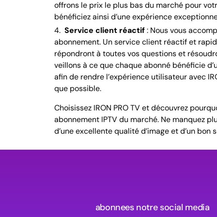
offrons le prix le plus bas du marché pour vo
bénéficiez ainsi d’une expérience exceptionnel
Service client réactif
: Nous vous accompa
abonnement. Un service client réactif et rapid
répondront à toutes vos questions et résoudr
veillons à ce que chaque abonné bénéficie d’
afin de rendre l’expérience utilisateur avec 
que possible.
Choisissez IRON PRO TV et découvrez pourquo
abonnement IPTV du marché. Ne manquez plus
d’une excellente qualité d’image et d’un bon se
abonnees notre social media