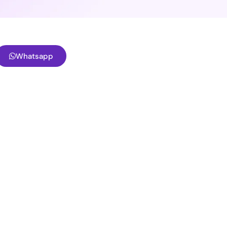
Whatsapp