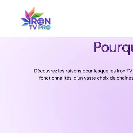
Pourqu
Découvrez les raisons pour lesquelles Iron TV
fonctionnalités, d’un vaste choix de chaîne