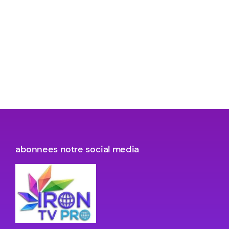
abonnees notre social media