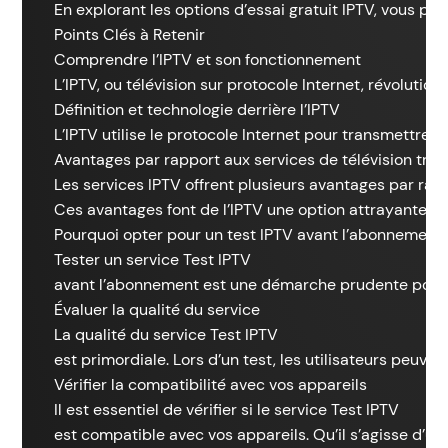
En explorant les options d’essai gratuit IPTV, vous po
Points Clés à Retenir
Comprendre l’IPTV et son fonctionnement
L’IPTV, ou télévision sur protocole Internet, révoluti
Définition et technologie derrière l’IPTV
L’IPTV utilise le protocole Internet pour transmettre
Avantages par rapport aux services de télévision trad
Les services IPTV offrent plusieurs avantages par rapp
Ces avantages font de l’IPTV une option attrayante pou
Pourquoi opter pour un test IPTV avant l’abonnement
Tester un service Test IPTV
avant l’abonnement est une démarche prudente pour évi
Évaluer la qualité du service
La qualité du service Test IPTV
est primordiale. Lors d’un test, les utilisateurs peuven
Vérifier la compatibilité avec vos appareils
Il est essentiel de vérifier si le service Test IPTV
est compatible avec vos appareils. Qu’il s’agisse d’un