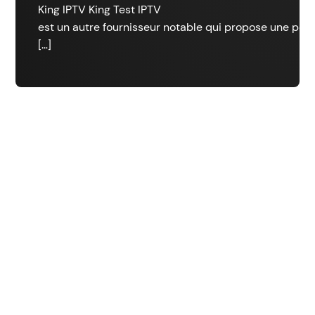
King IPTV King Test IPTV
est un autre fournisseur notable qui propose une péri
[…]