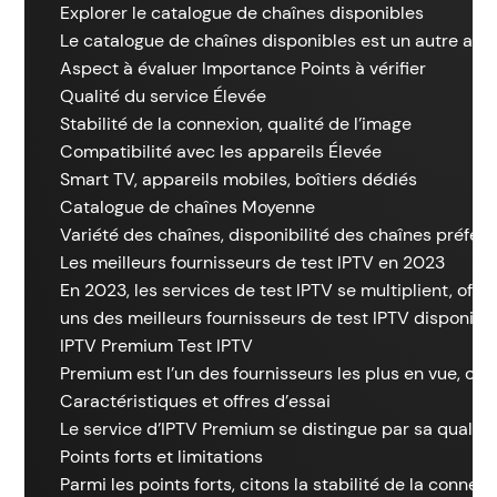
Explorer le catalogue de chaînes disponibles
Le catalogue de chaînes disponibles est un autre aspec
Aspect à évaluer Importance Points à vérifier
Qualité du service Élevée
Stabilité de la connexion, qualité de l’image
Compatibilité avec les appareils Élevée
Smart TV, appareils mobiles, boîtiers dédiés
Catalogue de chaînes Moyenne
Variété des chaînes, disponibilité des chaînes préfér
Les meilleurs fournisseurs de test IPTV en 2023
En 2023, les services de test IPTV se multiplient, off
uns des meilleurs fournisseurs de test IPTV disponibl
IPTV Premium Test IPTV
Premium est l’un des fournisseurs les plus en vue, off
Caractéristiques et offres d’essai
Le service d’IPTV Premium se distingue par sa qualité 
Points forts et limitations
Parmi les points forts, citons la stabilité de la connex